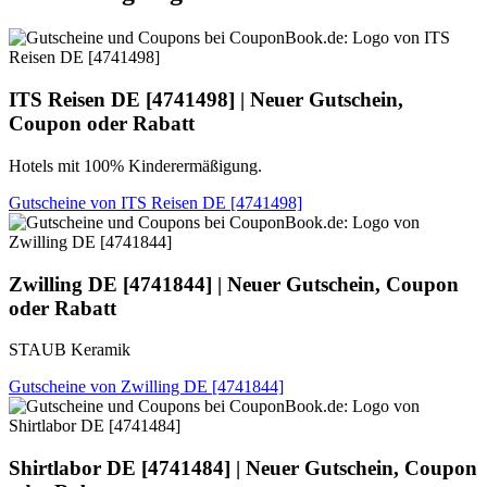
ITS Reisen DE
[4741498] | Neuer Gutschein,
Coupon oder Rabatt
Hotels mit 100% Kinderermäßigung.
Gutscheine von ITS Reisen DE [4741498]
Zwilling DE
[4741844] | Neuer Gutschein, Coupon
oder Rabatt
STAUB Keramik
Gutscheine von Zwilling DE [4741844]
Shirtlabor DE
[4741484] | Neuer Gutschein, Coupon