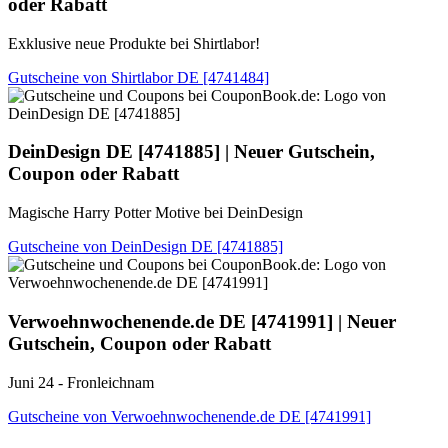
oder Rabatt
Exklusive neue Produkte bei Shirtlabor!
Gutscheine von Shirtlabor DE [4741484]
DeinDesign DE
[4741885] | Neuer Gutschein,
Coupon oder Rabatt
Magische Harry Potter Motive bei DeinDesign
Gutscheine von DeinDesign DE [4741885]
Verwoehnwochenende.de DE
[4741991] | Neuer
Gutschein, Coupon oder Rabatt
Juni 24 - Fronleichnam
Gutscheine von Verwoehnwochenende.de DE [4741991]