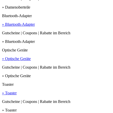
» Damenoberteile
Bluetooth-Adapter
» Bluetooth-Adapter
Gutscheine | Coupons | Rabatte im Bereich
» Bluetooth-Adapter
Optische Geräte
» Optische Geräte
Gutscheine | Coupons | Rabatte im Bereich
» Optische Geräte
Toaster
» Toaster
Gutscheine | Coupons | Rabatte im Bereich
» Toaster