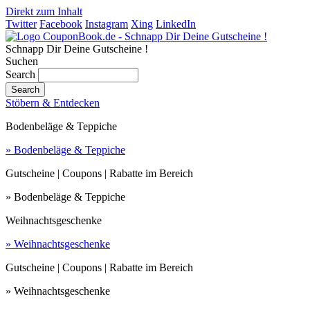
Direkt zum Inhalt
Twitter
Facebook
Instagram
Xing
LinkedIn
Schnapp Dir Deine Gutscheine !
Suchen
Search
Stöbern & Entdecken
Bodenbeläge & Teppiche
» Bodenbeläge & Teppiche
Gutscheine | Coupons | Rabatte im Bereich
» Bodenbeläge & Teppiche
Weihnachtsgeschenke
» Weihnachtsgeschenke
Gutscheine | Coupons | Rabatte im Bereich
» Weihnachtsgeschenke