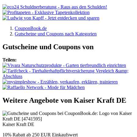
CouponBook.de
Gutscheine und Coupons nach Kategorien
Gutscheine und Coupons von
Teilen:
Weitere Angebote von
Kaiser Kraft DE
Kaiser Kraft DE
10% Rabatt ab 250 EUR Einkaufswert