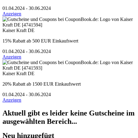
01.04.2024 - 30.06.2024
Anzeigen
Kaiser Kraft DE
15% Rabatt ab 500 EUR Einkaufswert
01.04.2024 - 30.06.2024
Anzeigen
Kaiser Kraft DE
20% Rabatt ab 1500 EUR Einkaufswert
01.04.2024 - 30.06.2024
Anzeigen
Aktuell gibt es leider keine Gutscheine im
ausgewählten Bereich...
Neu hinzugefügt