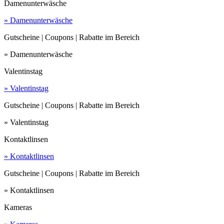
Damenunterwäsche
» Damenunterwäsche
Gutscheine | Coupons | Rabatte im Bereich
» Damenunterwäsche
Valentinstag
» Valentinstag
Gutscheine | Coupons | Rabatte im Bereich
» Valentinstag
Kontaktlinsen
» Kontaktlinsen
Gutscheine | Coupons | Rabatte im Bereich
» Kontaktlinsen
Kameras