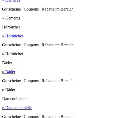
» Kameras
Gutscheine | Coupons | Rabatte im Bereich
» Kameras
Hörbücher
» Hörbücher
Gutscheine | Coupons | Rabatte im Bereich
» Hörbücher
Bäder
» Bäder
Gutscheine | Coupons | Rabatte im Bereich
» Bäder
Damenoberteile
» Damenoberteile
Gutscheine | Coupons | Rabatte im Bereich