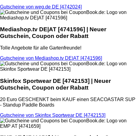
Gutscheine von weg.de DE [4742024]
Mediashop.tv DE|AT
[4741596] | Neuer
Gutschein, Coupon oder Rabatt
Tolle Angebote für alle Gartenfreunde!
Gutscheine von Mediashop.tv DE|AT [4741596]
Skinfox Sportwear DE
[4742153] | Neuer
Gutschein, Coupon oder Rabatt
20 Euro GESCHENKT beim KAUF einen SEACOASTAR SUP
- Standup Paddle Boards
Gutscheine von Skinfox Sportwear DE [4742153]