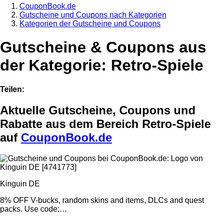
CouponBook.de
Gutscheine und Coupons nach Kategorien
Kategorien der Gutscheine und Coupons
Gutscheine & Coupons aus
der Kategorie: Retro-Spiele
Teilen:
Aktuelle Gutscheine, Coupons und
Rabatte aus dem Bereich Retro-Spiele
auf
CouponBook.de
Kinguin DE
8% OFF V-bucks, random skins and items, DLCs and quest
packs. Use code:…