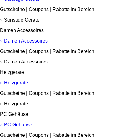
Gutscheine | Coupons | Rabatte im Bereich
» Sonstige Geräte
Damen Accessoires
» Damen Accessoires
Gutscheine | Coupons | Rabatte im Bereich
» Damen Accessoires
Heizgeräte
» Heizgeräte
Gutscheine | Coupons | Rabatte im Bereich
» Heizgeräte
PC Gehäuse
» PC Gehäuse
Gutscheine | Coupons | Rabatte im Bereich