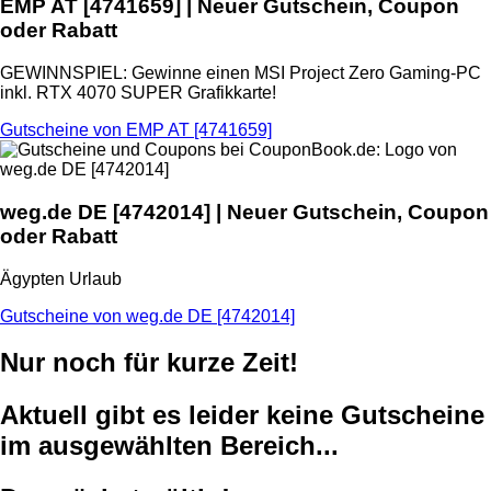
EMP AT
[4741659] | Neuer Gutschein, Coupon
oder Rabatt
GEWINNSPIEL: Gewinne einen MSI Project Zero Gaming-PC
inkl. RTX 4070 SUPER Grafikkarte!
Gutscheine von EMP AT [4741659]
weg.de DE
[4742014] | Neuer Gutschein, Coupon
oder Rabatt
Ägypten Urlaub
Gutscheine von weg.de DE [4742014]
Nur noch für kurze Zeit!
Aktuell gibt es leider keine Gutscheine
im ausgewählten Bereich...