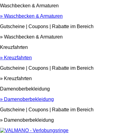
Waschbecken & Armaturen
» Waschbecken & Armaturen
Gutscheine | Coupons | Rabatte im Bereich
» Waschbecken & Armaturen
Kreuzfahrten
» Kreuzfahrten
Gutscheine | Coupons | Rabatte im Bereich
» Kreuzfahrten
Damenoberbekleidung
» Damenoberbekleidung
Gutscheine | Coupons | Rabatte im Bereich
» Damenoberbekleidung