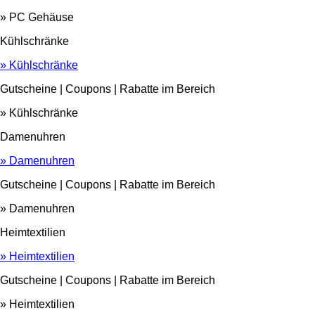
» PC Gehäuse
Kühlschränke
» Kühlschränke
Gutscheine | Coupons | Rabatte im Bereich
» Kühlschränke
Damenuhren
» Damenuhren
Gutscheine | Coupons | Rabatte im Bereich
» Damenuhren
Heimtextilien
» Heimtextilien
Gutscheine | Coupons | Rabatte im Bereich
» Heimtextilien