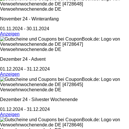
Verwoehnwochenende.de DE
November 24 - Winteranfang
01.11.2024 - 30.11.2024
Anzeigen
Verwoehnwochenende.de DE
Dezember 24 - Advent
01.12.2024 - 31.12.2024
Anzeigen
Verwoehnwochenende.de DE
Dezember 24 - Silvester Wochenende
01.12.2024 - 31.12.2024
Anzeigen