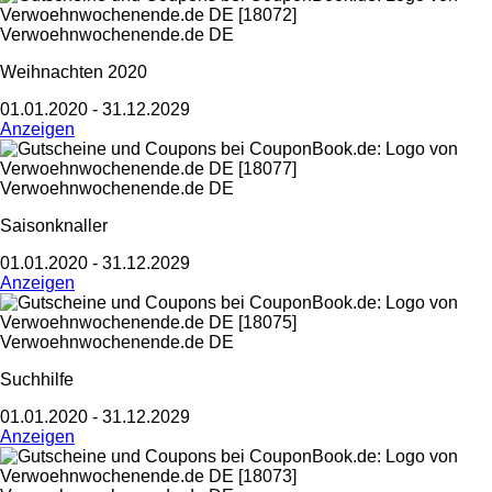
Verwoehnwochenende.de DE
Weihnachten 2020
01.01.2020 - 31.12.2029
Anzeigen
Verwoehnwochenende.de DE
Saisonknaller
01.01.2020 - 31.12.2029
Anzeigen
Verwoehnwochenende.de DE
Suchhilfe
01.01.2020 - 31.12.2029
Anzeigen