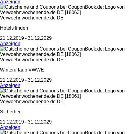
Anzeigen
Verwoehnwochenende.de DE
Hotels finden
21.12.2019 - 31.12.2029
Anzeigen
Verwoehnwochenende.de DE
Winterurlaub VWWE
21.12.2019 - 31.12.2029
Anzeigen
Verwoehnwochenende.de DE
Sicherheit
21.12.2019 - 31.12.2029
Anzeigen