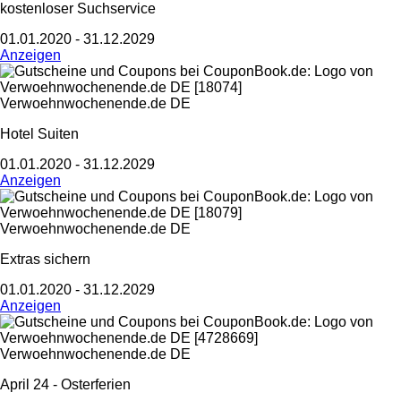
kostenloser Suchservice
01.01.2020 - 31.12.2029
Anzeigen
Verwoehnwochenende.de DE
Hotel Suiten
01.01.2020 - 31.12.2029
Anzeigen
Verwoehnwochenende.de DE
Extras sichern
01.01.2020 - 31.12.2029
Anzeigen
Verwoehnwochenende.de DE
April 24 - Osterferien