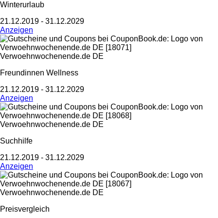
Winterurlaub
21.12.2019 - 31.12.2029
Anzeigen
Verwoehnwochenende.de DE
Freundinnen Wellness
21.12.2019 - 31.12.2029
Anzeigen
Verwoehnwochenende.de DE
Suchhilfe
21.12.2019 - 31.12.2029
Anzeigen
Verwoehnwochenende.de DE
Preisvergleich