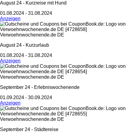
August 24 - Kurzreise mit Hund
01.08.2024 - 31.08.2024
Anzeigen
Verwoehnwochenende.de DE
August 24 - Kurzurlaub
01.08.2024 - 31.08.2024
Anzeigen
Verwoehnwochenende.de DE
September 24 - Erlebniswochenende
01.09.2024 - 30.09.2024
Anzeigen
Verwoehnwochenende.de DE
September 24 - Städtereise