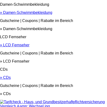
Damen-Schwimmbekleidung
» Damen-Schwimmbekleidung
Gutscheine | Coupons | Rabatte im Bereich
» Damen-Schwimmbekleidung
LCD Fernseher
» LCD Fernseher
Gutscheine | Coupons | Rabatte im Bereich
» LCD Fernseher
CDs
» CDs
Gutscheine | Coupons | Rabatte im Bereich
» CDs