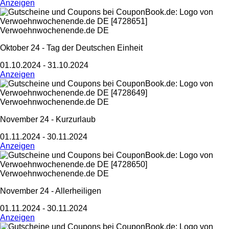
Anzeigen
Verwoehnwochenende.de DE
Oktober 24 - Tag der Deutschen Einheit
01.10.2024 - 31.10.2024
Anzeigen
Verwoehnwochenende.de DE
November 24 - Kurzurlaub
01.11.2024 - 30.11.2024
Anzeigen
Verwoehnwochenende.de DE
November 24 - Allerheiligen
01.11.2024 - 30.11.2024
Anzeigen