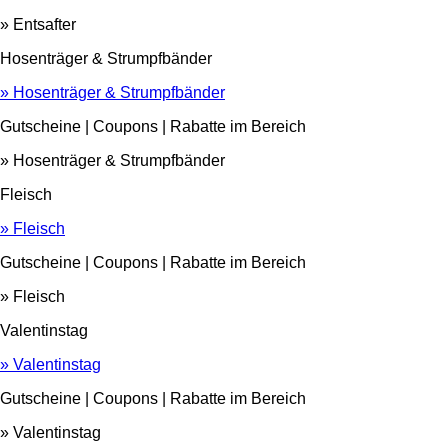
» Entsafter
Hosenträger & Strumpfbänder
» Hosenträger & Strumpfbänder
Gutscheine | Coupons | Rabatte im Bereich
» Hosenträger & Strumpfbänder
Fleisch
» Fleisch
Gutscheine | Coupons | Rabatte im Bereich
» Fleisch
Valentinstag
» Valentinstag
Gutscheine | Coupons | Rabatte im Bereich
» Valentinstag