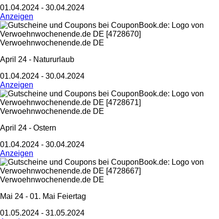
01.04.2024 - 30.04.2024
Anzeigen
Verwoehnwochenende.de DE
April 24 - Natururlaub
01.04.2024 - 30.04.2024
Anzeigen
Verwoehnwochenende.de DE
April 24 - Ostern
01.04.2024 - 30.04.2024
Anzeigen
Verwoehnwochenende.de DE
Mai 24 - 01. Mai Feiertag
01.05.2024 - 31.05.2024