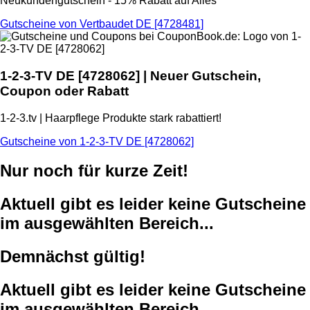
Neukundengutschein - 15% Rabatt auf Alles
Gutscheine von Vertbaudet DE [4728481]
1-2-3-TV DE
[4728062] | Neuer Gutschein,
Coupon oder Rabatt
1-2-3.tv | Haarpflege Produkte stark rabattiert!
Gutscheine von 1-2-3-TV DE [4728062]
Nur noch für kurze Zeit!
Aktuell gibt es leider keine Gutscheine
im ausgewählten Bereich...
Demnächst gültig!
Aktuell gibt es leider keine Gutscheine
im ausgewählten Bereich...