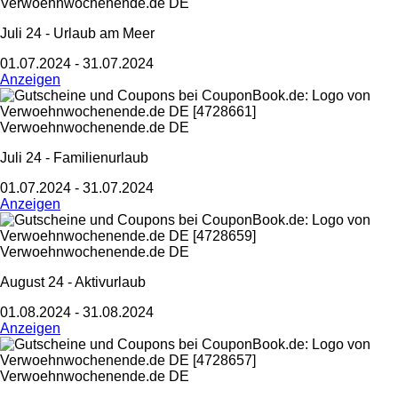
Verwoehnwochenende.de DE
Juli 24 - Urlaub am Meer
01.07.2024 - 31.07.2024
Anzeigen
Verwoehnwochenende.de DE
Juli 24 - Familienurlaub
01.07.2024 - 31.07.2024
Anzeigen
Verwoehnwochenende.de DE
August 24 - Aktivurlaub
01.08.2024 - 31.08.2024
Anzeigen
Verwoehnwochenende.de DE