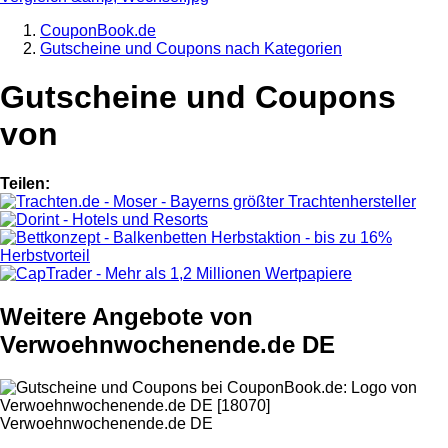
CouponBook.de
Gutscheine und Coupons nach Kategorien
Gutscheine und Coupons
von
Teilen:
Weitere Angebote von
Verwoehnwochenende.de DE
Verwoehnwochenende.de DE