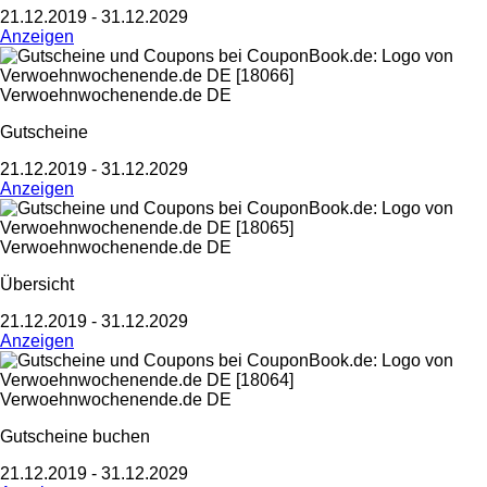
21.12.2019 - 31.12.2029
Anzeigen
Verwoehnwochenende.de DE
Gutscheine
21.12.2019 - 31.12.2029
Anzeigen
Verwoehnwochenende.de DE
Übersicht
21.12.2019 - 31.12.2029
Anzeigen
Verwoehnwochenende.de DE
Gutscheine buchen
21.12.2019 - 31.12.2029