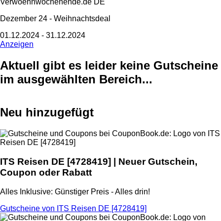
Verwoehnwochenende.de DE
Dezember 24 - Weihnachtsdeal
01.12.2024 - 31.12.2024
Anzeigen
Aktuell gibt es leider keine Gutscheine
im ausgewählten Bereich...
Neu hinzugefügt
ITS Reisen DE
[4728419] | Neuer Gutschein,
Coupon oder Rabatt
Alles Inklusive: Günstiger Preis - Alles drin!
Gutscheine von ITS Reisen DE [4728419]