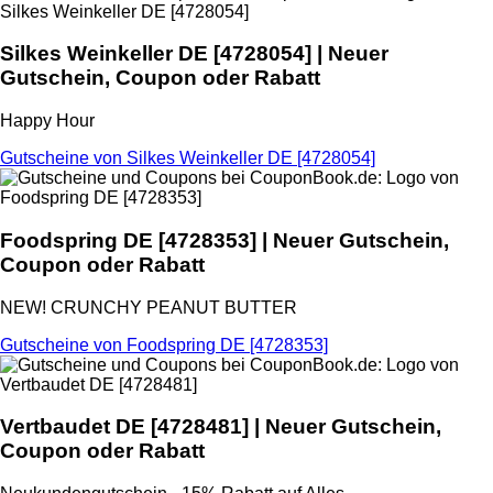
Silkes Weinkeller DE
[4728054] | Neuer
Gutschein, Coupon oder Rabatt
Happy Hour
Gutscheine von Silkes Weinkeller DE [4728054]
Foodspring DE
[4728353] | Neuer Gutschein,
Coupon oder Rabatt
NEW! CRUNCHY PEANUT BUTTER
Gutscheine von Foodspring DE [4728353]
Vertbaudet DE
[4728481] | Neuer Gutschein,
Coupon oder Rabatt