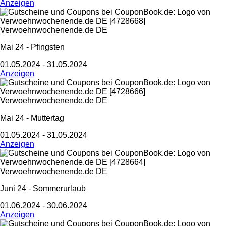
Anzeigen
Verwoehnwochenende.de DE
Mai 24 - Pfingsten
01.05.2024 - 31.05.2024
Anzeigen
Verwoehnwochenende.de DE
Mai 24 - Muttertag
01.05.2024 - 31.05.2024
Anzeigen
Verwoehnwochenende.de DE
Juni 24 - Sommerurlaub
01.06.2024 - 30.06.2024
Anzeigen