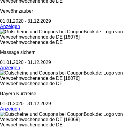
Verwoehnwochenende.de DE
Verwöhnzauber
01.01.2020 - 31.12.2029
Anzeigen
Verwoehnwochenende.de DE
Massage sichern
01.01.2020 - 31.12.2029
Anzeigen
Verwoehnwochenende.de DE
Bayern Kurzreise
01.01.2020 - 31.12.2029
Anzeigen
Verwoehnwochenende.de DE