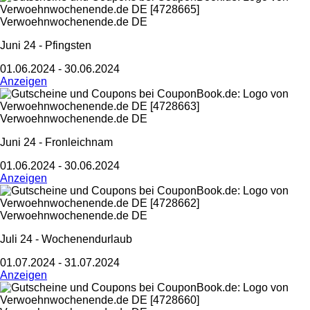
Verwoehnwochenende.de DE
Juni 24 - Pfingsten
01.06.2024 - 30.06.2024
Anzeigen
Verwoehnwochenende.de DE
Juni 24 - Fronleichnam
01.06.2024 - 30.06.2024
Anzeigen
Verwoehnwochenende.de DE
Juli 24 - Wochenendurlaub
01.07.2024 - 31.07.2024
Anzeigen