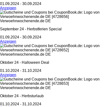
01.09.2024 - 30.09.2024
Anzeigen
Verwoehnwochenende.de DE
September 24 - Herbstferien Special
01.09.2024 - 30.09.2024
Anzeigen
Verwoehnwochenende.de DE
Oktober 24 - Halloween Deal
01.10.2024 - 31.10.2024
Anzeigen
Verwoehnwochenende.de DE
Oktober 24 - Herbsturlaub
01.10.2024 - 31.10.2024