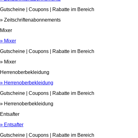
Gutscheine | Coupons | Rabatte im Bereich
» Zeitschriftenabonnements
Mixer
» Mixer
Gutscheine | Coupons | Rabatte im Bereich
» Mixer
Herrenoberbekleidung
» Herrenoberbekleidung
Gutscheine | Coupons | Rabatte im Bereich
» Herrenoberbekleidung
Entsafter
» Entsafter
Gutscheine | Coupons | Rabatte im Bereich