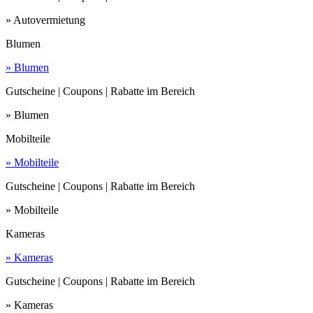
» Autovermietung
Blumen
» Blumen
Gutscheine | Coupons | Rabatte im Bereich
» Blumen
Mobilteile
» Mobilteile
Gutscheine | Coupons | Rabatte im Bereich
» Mobilteile
Kameras
» Kameras
Gutscheine | Coupons | Rabatte im Bereich
» Kameras