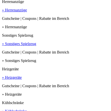
Herrenanzüge
» Herrenanzüge
Gutscheine | Coupons | Rabatte im Bereich
» Herrenanzüge
Sonstiges Spielzeug
» Sonstiges Spielzeug
Gutscheine | Coupons | Rabatte im Bereich
» Sonstiges Spielzeug
Heizgeräte
» Heizgeräte
Gutscheine | Coupons | Rabatte im Bereich
» Heizgeräte
Kühlschränke