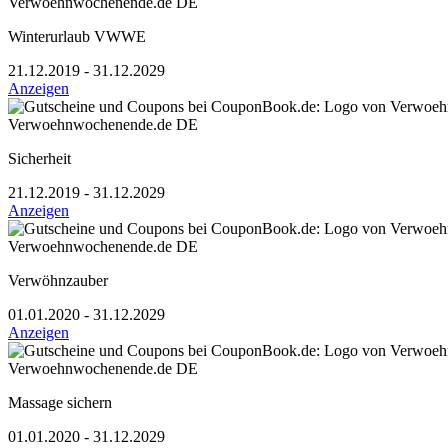
Verwoehnwochenende.de DE
Winterurlaub VWWE
21.12.2019 - 31.12.2029
Anzeigen
Verwoehnwochenende.de DE
Sicherheit
21.12.2019 - 31.12.2029
Anzeigen
Verwoehnwochenende.de DE
Verwöhnzauber
01.01.2020 - 31.12.2029
Anzeigen
Verwoehnwochenende.de DE
Massage sichern
01.01.2020 - 31.12.2029