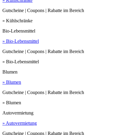
» Kühlschränke
Gutscheine | Coupons | Rabatte im Bereich
» Kühlschränke
Bio-Lebensmittel
» Bio-Lebensmittel
Gutscheine | Coupons | Rabatte im Bereich
» Bio-Lebensmittel
Blumen
» Blumen
Gutscheine | Coupons | Rabatte im Bereich
» Blumen
Autovermietung
» Autovermietung
Gutscheine | Coupons | Rabatte im Bereich