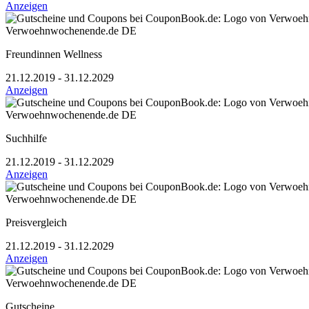
Anzeigen
Verwoehnwochenende.de DE
Freundinnen Wellness
21.12.2019 - 31.12.2029
Anzeigen
Verwoehnwochenende.de DE
Suchhilfe
21.12.2019 - 31.12.2029
Anzeigen
Verwoehnwochenende.de DE
Preisvergleich
21.12.2019 - 31.12.2029
Anzeigen
Verwoehnwochenende.de DE
Gutscheine