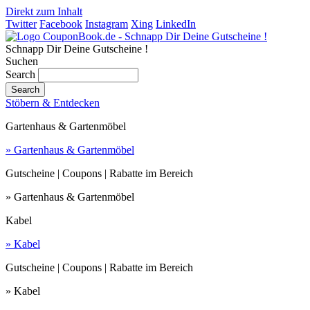
Direkt zum Inhalt
Twitter
Facebook
Instagram
Xing
LinkedIn
Schnapp Dir Deine Gutscheine !
Suchen
Search
Stöbern & Entdecken
Gartenhaus & Gartenmöbel
» Gartenhaus & Gartenmöbel
Gutscheine | Coupons | Rabatte im Bereich
» Gartenhaus & Gartenmöbel
Kabel
» Kabel
Gutscheine | Coupons | Rabatte im Bereich
» Kabel