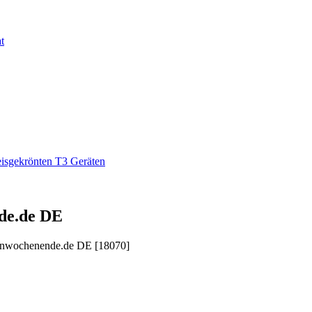
de.de DE