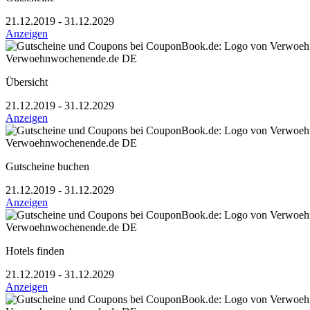
21.12.2019 - 31.12.2029
Anzeigen
Verwoehnwochenende.de DE
Übersicht
21.12.2019 - 31.12.2029
Anzeigen
Verwoehnwochenende.de DE
Gutscheine buchen
21.12.2019 - 31.12.2029
Anzeigen
Verwoehnwochenende.de DE
Hotels finden
21.12.2019 - 31.12.2029
Anzeigen