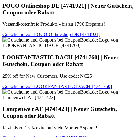
POCO Onlineshop DE
[4741921] | Neuer Gutschein,
Coupon oder Rabatt
Versandkostenfreie Produkte - bis zu 179€ Ersparnis!
Gutscheine von POCO Onlineshop DE [4741921]
LOOKFANTASTIC DACH
[4741760] | Neuer
Gutschein, Coupon oder Rabatt
25% off for New Customers, Use code: NC25
Gutscheine von LOOKFANTASTIC DACH [4741760]
Lampenwelt AT
[4741423] | Neuer Gutschein,
Coupon oder Rabatt
Jetzt bis zu 13 % extra auf viele Marken* sparen!