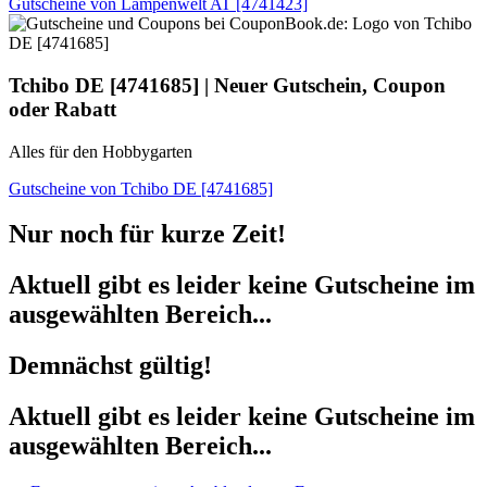
Gutscheine von Lampenwelt AT [4741423]
Tchibo DE
[4741685] | Neuer Gutschein, Coupon
oder Rabatt
Alles für den Hobbygarten
Gutscheine von Tchibo DE [4741685]
Nur noch für kurze Zeit!
Aktuell gibt es leider keine Gutscheine im
ausgewählten Bereich...
Demnächst gültig!
Aktuell gibt es leider keine Gutscheine im
ausgewählten Bereich...