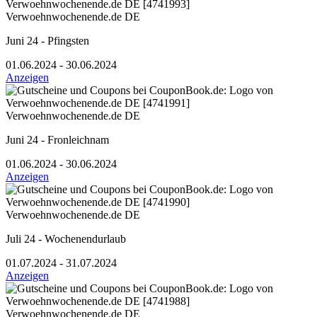
Verwoehnwochenende.de DE
Juni 24 - Pfingsten
01.06.2024 - 30.06.2024
Anzeigen
Verwoehnwochenende.de DE
Juni 24 - Fronleichnam
01.06.2024 - 30.06.2024
Anzeigen
Verwoehnwochenende.de DE
Juli 24 - Wochenendurlaub
01.07.2024 - 31.07.2024
Anzeigen
Verwoehnwochenende.de DE