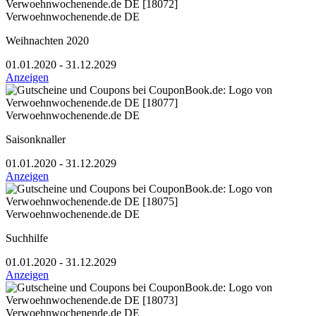
Verwoehnwochenende.de DE
Weihnachten 2020
01.01.2020 - 31.12.2029
Anzeigen
Verwoehnwochenende.de DE
Saisonknaller
01.01.2020 - 31.12.2029
Anzeigen
Verwoehnwochenende.de DE
Suchhilfe
01.01.2020 - 31.12.2029
Anzeigen
Verwoehnwochenende.de DE