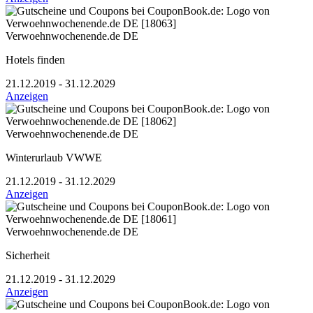
Verwoehnwochenende.de DE
Hotels finden
21.12.2019 - 31.12.2029
Anzeigen
Verwoehnwochenende.de DE
Winterurlaub VWWE
21.12.2019 - 31.12.2029
Anzeigen
Verwoehnwochenende.de DE
Sicherheit
21.12.2019 - 31.12.2029
Anzeigen