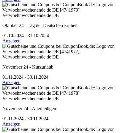
Verwoehnwochenende.de DE
Oktober 24 - Tag der Deutschen Einheit
01.10.2024 - 31.10.2024
Anzeigen
Verwoehnwochenende.de DE
November 24 - Kurzurlaub
01.11.2024 - 30.11.2024
Anzeigen
Verwoehnwochenende.de DE
November 24 - Allerheiligen
01.11.2024 - 30.11.2024
Anzeigen