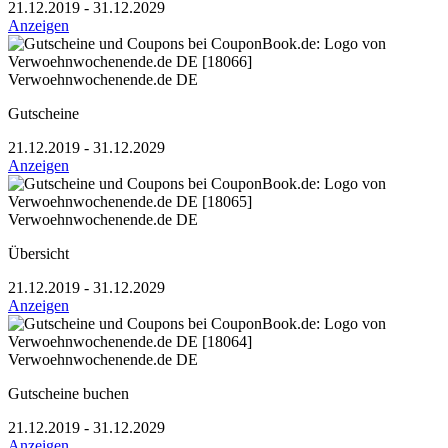
21.12.2019 - 31.12.2029
Anzeigen
Verwoehnwochenende.de DE
Gutscheine
21.12.2019 - 31.12.2029
Anzeigen
Verwoehnwochenende.de DE
Übersicht
21.12.2019 - 31.12.2029
Anzeigen
Verwoehnwochenende.de DE
Gutscheine buchen
21.12.2019 - 31.12.2029
Anzeigen