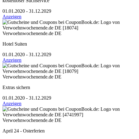
kostenloser Suchservice
01.01.2020 - 31.12.2029
Anzeigen
Verwoehnwochenende.de DE
Hotel Suiten
01.01.2020 - 31.12.2029
Anzeigen
Verwoehnwochenende.de DE
Extras sichern
01.01.2020 - 31.12.2029
Anzeigen
Verwoehnwochenende.de DE
April 24 - Osterferien