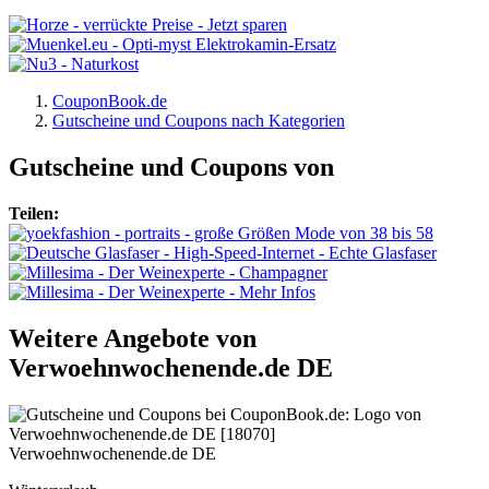
CouponBook.de
Gutscheine und Coupons nach Kategorien
Gutscheine und Coupons von
Teilen:
Weitere Angebote von
Verwoehnwochenende.de DE
Verwoehnwochenende.de DE