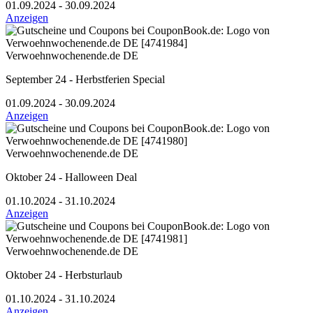
01.09.2024 - 30.09.2024
Anzeigen
Verwoehnwochenende.de DE
September 24 - Herbstferien Special
01.09.2024 - 30.09.2024
Anzeigen
Verwoehnwochenende.de DE
Oktober 24 - Halloween Deal
01.10.2024 - 31.10.2024
Anzeigen
Verwoehnwochenende.de DE
Oktober 24 - Herbsturlaub
01.10.2024 - 31.10.2024
Anzeigen