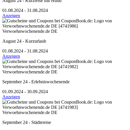
August 24 - Kurzreise mit Hund
01.08.2024 - 31.08.2024
Anzeigen
Verwoehnwochenende.de DE
August 24 - Kurzurlaub
01.08.2024 - 31.08.2024
Anzeigen
Verwoehnwochenende.de DE
September 24 - Erlebniswochenende
01.09.2024 - 30.09.2024
Anzeigen
Verwoehnwochenende.de DE
September 24 - Städtereise