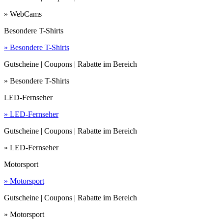
» WebCams
Besondere T-Shirts
» Besondere T-Shirts
Gutscheine | Coupons | Rabatte im Bereich
» Besondere T-Shirts
LED-Fernseher
» LED-Fernseher
Gutscheine | Coupons | Rabatte im Bereich
» LED-Fernseher
Motorsport
» Motorsport
Gutscheine | Coupons | Rabatte im Bereich
» Motorsport