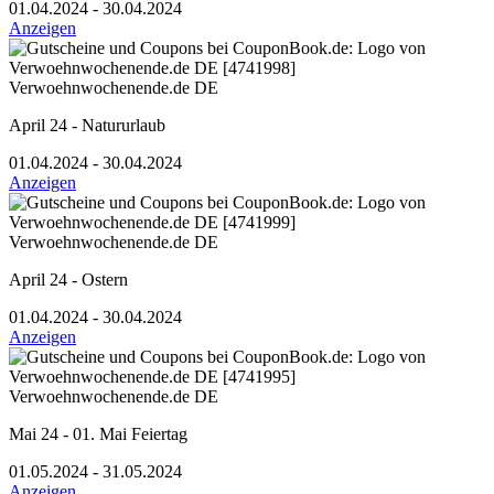
01.04.2024 - 30.04.2024
Anzeigen
Verwoehnwochenende.de DE
April 24 - Natururlaub
01.04.2024 - 30.04.2024
Anzeigen
Verwoehnwochenende.de DE
April 24 - Ostern
01.04.2024 - 30.04.2024
Anzeigen
Verwoehnwochenende.de DE
Mai 24 - 01. Mai Feiertag
01.05.2024 - 31.05.2024
Anzeigen