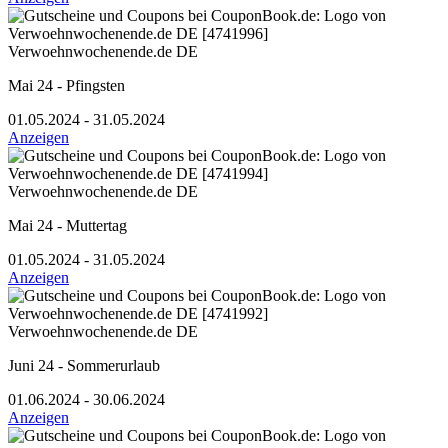
Verwoehnwochenende.de DE
Mai 24 - Pfingsten
01.05.2024 - 31.05.2024
Anzeigen
Verwoehnwochenende.de DE
Mai 24 - Muttertag
01.05.2024 - 31.05.2024
Anzeigen
Verwoehnwochenende.de DE
Juni 24 - Sommerurlaub
01.06.2024 - 30.06.2024
Anzeigen