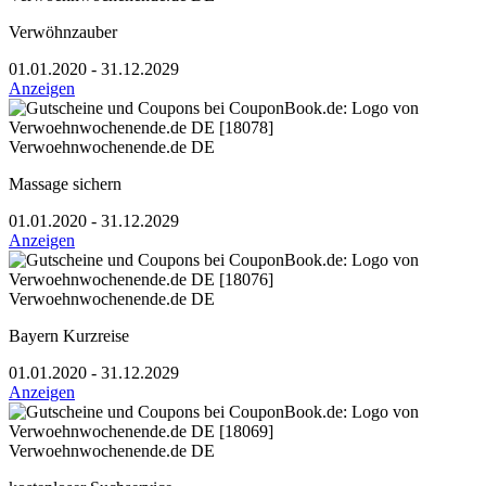
Verwöhnzauber
01.01.2020 - 31.12.2029
Anzeigen
Verwoehnwochenende.de DE
Massage sichern
01.01.2020 - 31.12.2029
Anzeigen
Verwoehnwochenende.de DE
Bayern Kurzreise
01.01.2020 - 31.12.2029
Anzeigen
Verwoehnwochenende.de DE