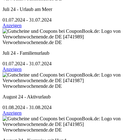
Juli 24 - Urlaub am Meer
01.07.2024 - 31.07.2024
Anzeigen
Verwoehnwochenende.de DE
Juli 24 - Familienurlaub
01.07.2024 - 31.07.2024
Anzeigen
Verwoehnwochenende.de DE
August 24 - Aktivurlaub
01.08.2024 - 31.08.2024
Anzeigen
Verwoehnwochenende.de DE