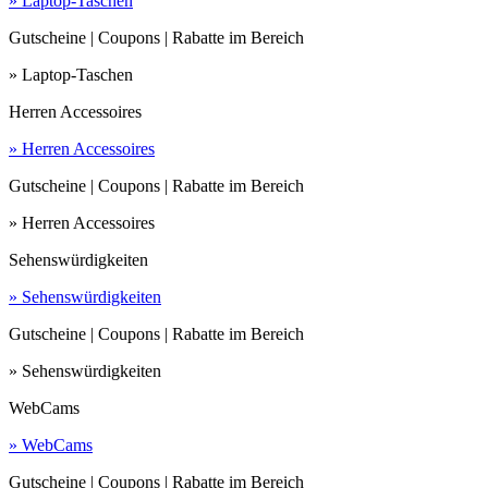
» Laptop-Taschen
Gutscheine | Coupons | Rabatte im Bereich
» Laptop-Taschen
Herren Accessoires
» Herren Accessoires
Gutscheine | Coupons | Rabatte im Bereich
» Herren Accessoires
Sehenswürdigkeiten
» Sehenswürdigkeiten
Gutscheine | Coupons | Rabatte im Bereich
» Sehenswürdigkeiten
WebCams
» WebCams
Gutscheine | Coupons | Rabatte im Bereich