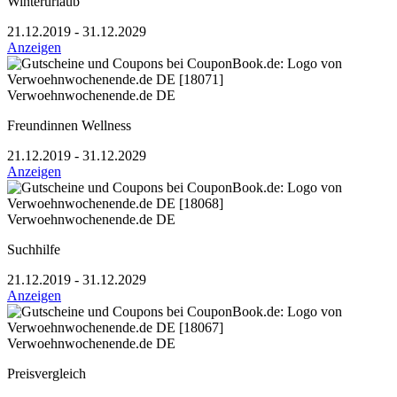
Winterurlaub
21.12.2019 - 31.12.2029
Anzeigen
Verwoehnwochenende.de DE
Freundinnen Wellness
21.12.2019 - 31.12.2029
Anzeigen
Verwoehnwochenende.de DE
Suchhilfe
21.12.2019 - 31.12.2029
Anzeigen
Verwoehnwochenende.de DE
Preisvergleich