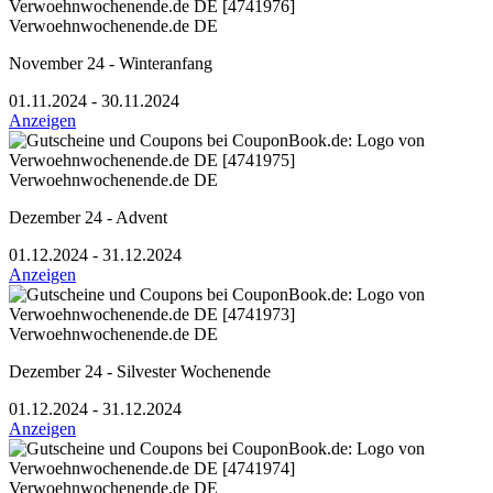
Verwoehnwochenende.de DE
November 24 - Winteranfang
01.11.2024 - 30.11.2024
Anzeigen
Verwoehnwochenende.de DE
Dezember 24 - Advent
01.12.2024 - 31.12.2024
Anzeigen
Verwoehnwochenende.de DE
Dezember 24 - Silvester Wochenende
01.12.2024 - 31.12.2024
Anzeigen
Verwoehnwochenende.de DE