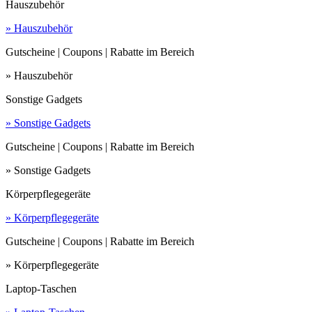
Hauszubehör
» Hauszubehör
Gutscheine | Coupons | Rabatte im Bereich
» Hauszubehör
Sonstige Gadgets
» Sonstige Gadgets
Gutscheine | Coupons | Rabatte im Bereich
» Sonstige Gadgets
Körperpflegegeräte
» Körperpflegegeräte
Gutscheine | Coupons | Rabatte im Bereich
» Körperpflegegeräte
Laptop-Taschen