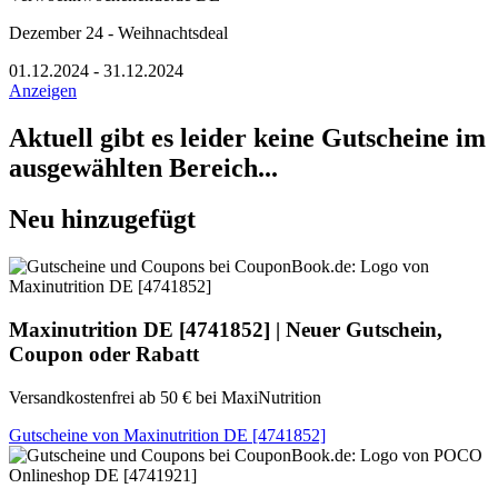
Dezember 24 - Weihnachtsdeal
01.12.2024 - 31.12.2024
Anzeigen
Aktuell gibt es leider keine Gutscheine im
ausgewählten Bereich...
Neu hinzugefügt
Maxinutrition DE
[4741852] | Neuer Gutschein,
Coupon oder Rabatt
Versandkostenfrei ab 50 € bei MaxiNutrition
Gutscheine von Maxinutrition DE [4741852]