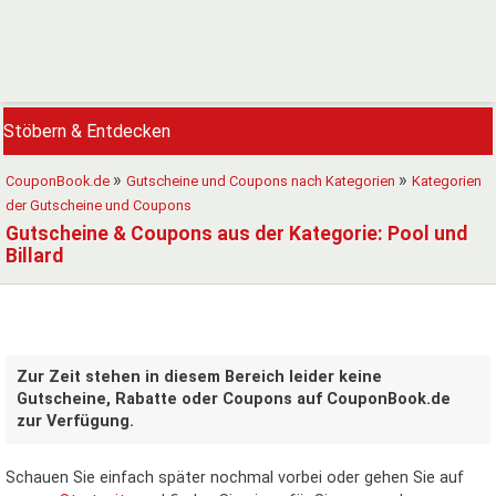
Stöbern & Entdecken
CouponBook.de
Gutscheine und Coupons nach Kategorien
Kategorien
der Gutscheine und Coupons
Gutscheine & Coupons aus der Kategorie: Pool und
Billard
Zur Zeit stehen in diesem Bereich leider keine
Gutscheine, Rabatte oder Coupons auf CouponBook.de
zur Verfügung.
Schauen Sie einfach später nochmal vorbei oder gehen Sie auf