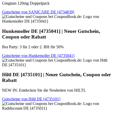
Gingium 120mg Doppelpack
Gutscheine von SANICARE DE [4734839]
Hunkemoller DE
[4735041] | Neuer Gutschein,
Coupon oder Rabatt
Bra Party: 3 für 2 oder 2. BH für 50%
Gutscheine von Hunkemoller DE [4735041]
Hiltl DE
[4735101] | Neuer Gutschein, Coupon oder
Rabatt
NEW IN: Entdecken Sie die Neuheiten von HILTL
Gutscheine von Hiltl DE [4735101]