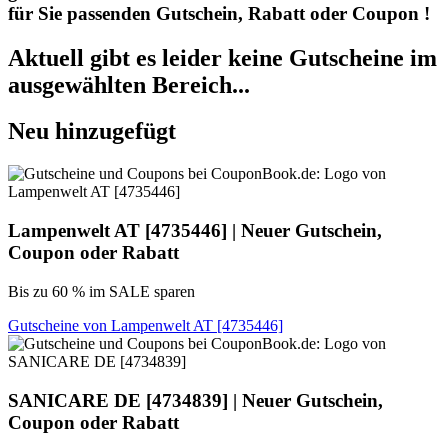
für Sie passenden Gutschein, Rabatt oder Coupon !
Aktuell gibt es leider keine Gutscheine im
ausgewählten Bereich...
Neu hinzugefügt
Lampenwelt AT
[4735446] | Neuer Gutschein,
Coupon oder Rabatt
Bis zu 60 % im SALE sparen
Gutscheine von Lampenwelt AT [4735446]
SANICARE DE
[4734839] | Neuer Gutschein,
Coupon oder Rabatt