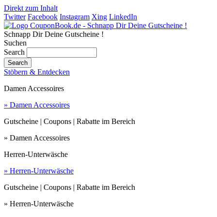
Direkt zum Inhalt
Twitter
Facebook
Instagram
Xing
LinkedIn
Schnapp Dir Deine Gutscheine !
Suchen
Search
Stöbern & Entdecken
Damen Accessoires
» Damen Accessoires
Gutscheine | Coupons | Rabatte im Bereich
» Damen Accessoires
Herren-Unterwäsche
» Herren-Unterwäsche
Gutscheine | Coupons | Rabatte im Bereich
» Herren-Unterwäsche