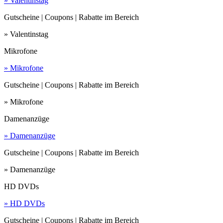
» Valentinstag
Gutscheine | Coupons | Rabatte im Bereich
» Valentinstag
Mikrofone
» Mikrofone
Gutscheine | Coupons | Rabatte im Bereich
» Mikrofone
Damenanzüge
» Damenanzüge
Gutscheine | Coupons | Rabatte im Bereich
» Damenanzüge
HD DVDs
» HD DVDs
Gutscheine | Coupons | Rabatte im Bereich