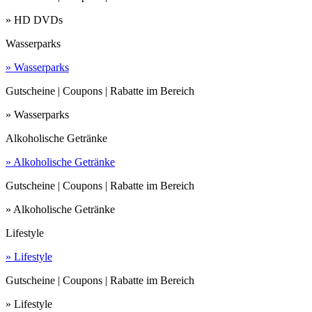
» HD DVDs
Wasserparks
» Wasserparks
Gutscheine | Coupons | Rabatte im Bereich
» Wasserparks
Alkoholische Getränke
» Alkoholische Getränke
Gutscheine | Coupons | Rabatte im Bereich
» Alkoholische Getränke
Lifestyle
» Lifestyle
Gutscheine | Coupons | Rabatte im Bereich
» Lifestyle