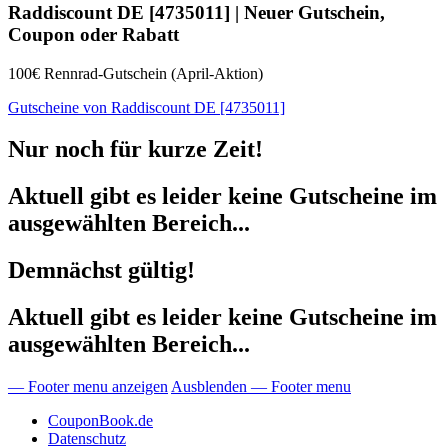
Raddiscount DE
[4735011] | Neuer Gutschein,
Coupon oder Rabatt
100€ Rennrad-Gutschein (April-Aktion)
Gutscheine von Raddiscount DE [4735011]
Nur noch für kurze Zeit!
Aktuell gibt es leider keine Gutscheine im
ausgewählten Bereich...
Demnächst gültig!
Aktuell gibt es leider keine Gutscheine im
ausgewählten Bereich...
— Footer menu anzeigen
Ausblenden — Footer menu
CouponBook.de
Datenschutz