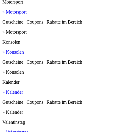
Motorsport
» Motorsport
Gutscheine | Coupons | Rabatte im Bereich
» Motorsport
Konsolen
» Konsolen
Gutscheine | Coupons | Rabatte im Bereich
» Konsolen
Kalender
» Kalender
Gutscheine | Coupons | Rabatte im Bereich
» Kalender
Valentinstag