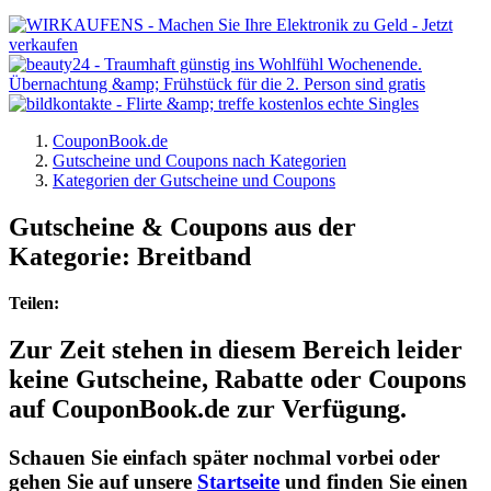
CouponBook.de
Gutscheine und Coupons nach Kategorien
Kategorien der Gutscheine und Coupons
Gutscheine & Coupons aus der
Kategorie: Breitband
Teilen:
Zur Zeit stehen in diesem Bereich leider
keine Gutscheine, Rabatte oder Coupons
auf CouponBook.de zur Verfügung.
Schauen Sie einfach später nochmal vorbei oder
gehen Sie auf unsere
Startseite
und finden Sie einen